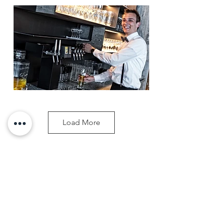
Load More
Mitglied der: