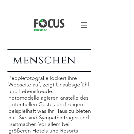
menschen
Peoplefotografie lockert ihre
Webseite auf, zeigt Urlaubsgefühl
und Lebensfreude.
Fotomodelle agieren anstelle des
potentiellen Gastes und zeigen
beispielhaft was ihr Haus zu bieten
hat. Sie sind Sympathieträger und
Lustmacher. Vor allem bei
größeren Hotels und Resorts