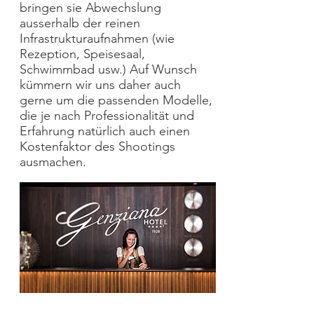
bringen sie Abwechslung
ausserhalb der reinen
Infrastrukturaufnahmen (wie
Rezeption, Speisesaal,
Schwimmbad usw.) Auf Wunsch
kümmern wir uns daher auch
gerne um die passenden Modelle,
die je nach Professionalität und
Erfahrung natürlich auch einen
Kostenfaktor des Shootings
ausmachen.